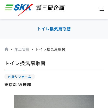
トイレ換気扇取替
施工実績
トイレ換気扇取替
トイレ換気扇取替
内装リフォーム
東京都 Ｗ様邸