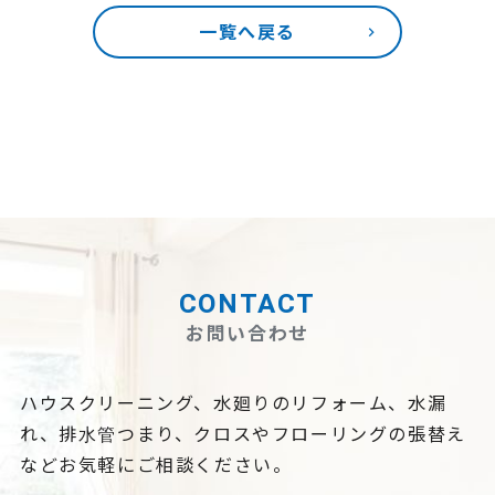
一覧へ戻る
CONTACT
お問い合わせ
ハウスクリーニング、水廻りのリフォーム、水漏
れ、排水管つまり、
クロスやフローリングの張替え
などお気軽にご相談ください。