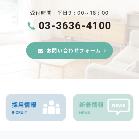
受付時間 平日9：00～18：00
03-3636-4100
お問い合わせフォーム