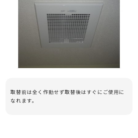
取替前は全く作動せず取替後はすぐにご使用に
なれます。