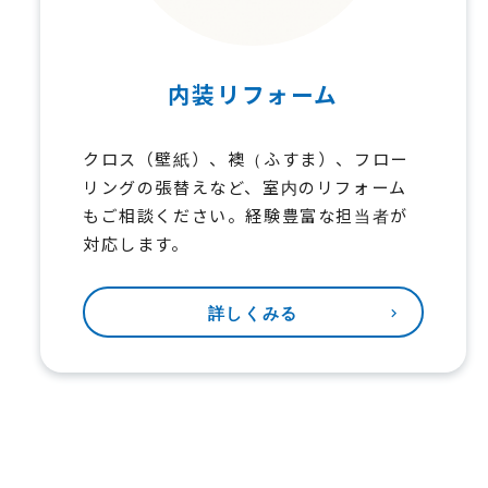
内装リフォーム
クロス（壁紙）、襖（ふすま）、フロー
リングの張替えなど、室内のリフォーム
もご相談ください。経験豊富な担当者が
対応します。
詳しくみる