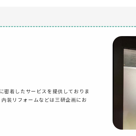
域に密着したサービスを提供しておりま
、内装リフォームなどは三研企画にお