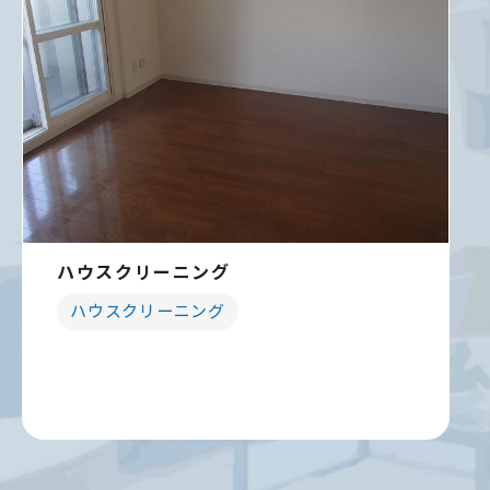
ハウスクリーニング
ハウスクリーニング