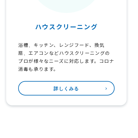
ハウスクリーニング
浴槽、キッチン、レンジフード、換気
扇、エアコンなどハウスクリーニングの
プロが様々なニーズに対応します。コロナ
消毒も承ります。
詳しくみる