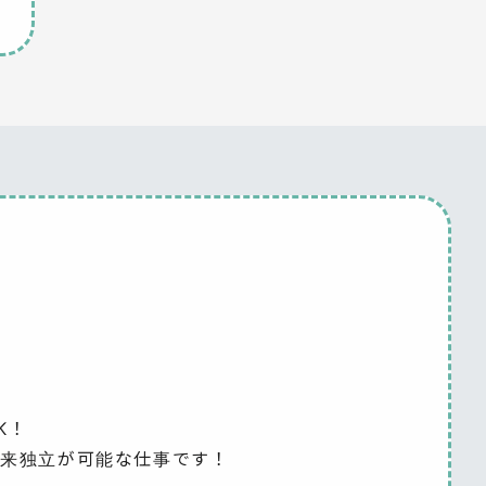
K！
将来独立が可能な仕事です！