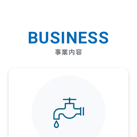
BUSINESS
事業内容