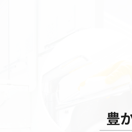
事業概要
豊