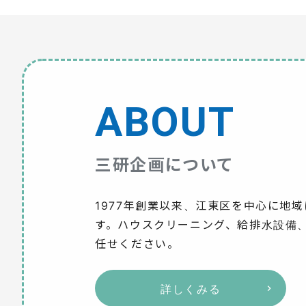
ABOUT
三研企画について
1977年創業以来、江東区を中心に地
す。ハウスクリーニング、給排水設備
任せください。
詳しくみる