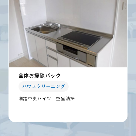
全体お掃除パック
ハウスクリーニング
潮路中央ハイツ 空室清掃