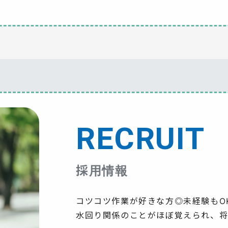
RECRUIT
採用情報
コツコツ作業が好きな方◎未経験もO
水回り関係のことがほぼ覚えられ、