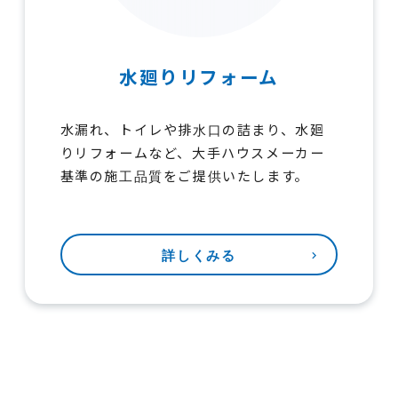
水廻りリフォーム
水漏れ、トイレや排水口の詰まり、水廻
りリフォームなど、大手ハウスメーカー
基準の施工品質をご提供いたします。
詳しくみる