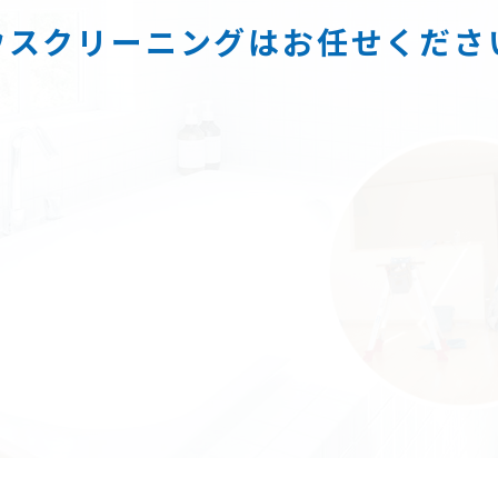
ウスクリーニングはお任せくださ
Scroll Down